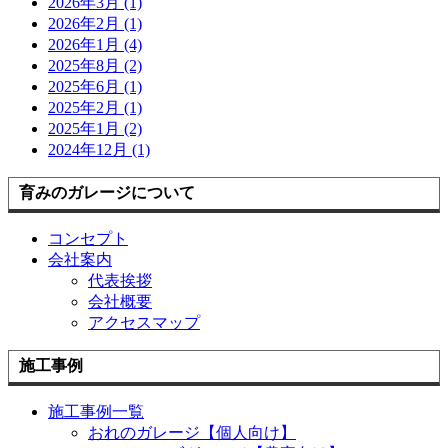
2026年3月 (1)
2026年2月 (1)
2026年1月 (4)
2025年8月 (2)
2025年6月 (1)
2025年2月 (1)
2025年1月 (2)
2024年12月 (1)
育みのガレージについて
コンセプト
会社案内
代表挨拶
会社概要
アクセスマップ
施工事例
施工事例一覧
おれのガレージ【個人向け】