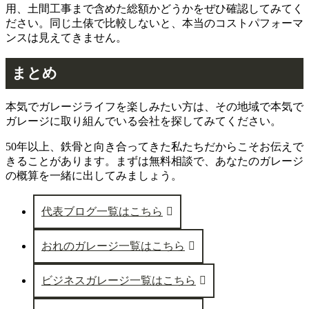
用、土間工事まで含めた総額かどうかをぜひ確認してみてく
ださい。同じ土俵で比較しないと、本当のコストパフォーマ
ンスは見えてきません。
まとめ
本気でガレージライフを楽しみたい方は、その地域で本気で
ガレージに取り組んでいる会社を探してみてください。
50年以上、鉄骨と向き合ってきた私たちだからこそお伝えで
きることがあります。まずは無料相談で、あなたのガレージ
の概算を一緒に出してみましょう。
代表ブログ一覧はこちら
おれのガレージ一覧はこちら
ビジネスガレージ一覧はこちら