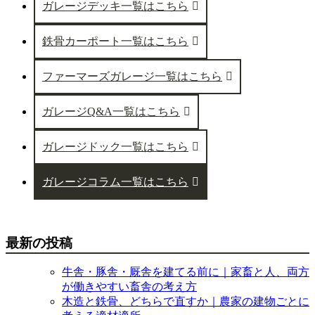
ガレージデッキ一覧はこちら
鉄骨カーポート一覧はこちら
ファーマーズガレージ一覧はこちら
ガレージQ&A一覧はこちら
ガレージドック一覧はこちら
ガレージコラム一覧はこちら
最新の投稿
牛舎・豚舎・厩舎を建てる前に｜家畜と人、両方
が働きやすい畜舎の考え方
木造と鉄骨、どちらで直すか｜農家の建物ごとに