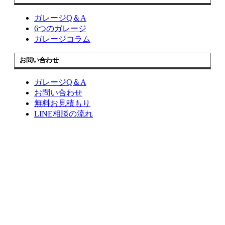
ガレージQ＆A
6つのガレージ
ガレージコラム
お問い合わせ
ガレージQ＆A
お問い合わせ
無料お見積もり
LINE相談の流れ