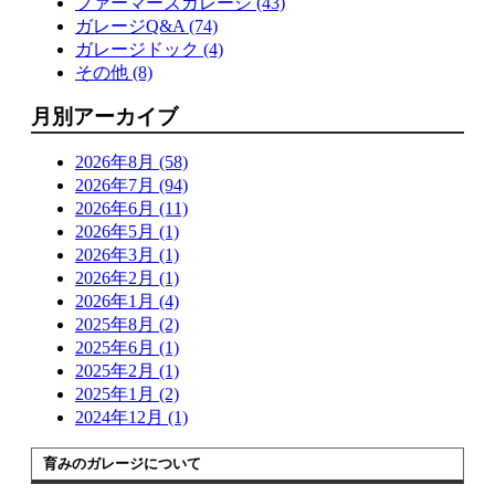
ファーマーズガレージ (43)
ガレージQ&A (74)
ガレージドック (4)
その他 (8)
月別アーカイブ
2026年8月 (58)
2026年7月 (94)
2026年6月 (11)
2026年5月 (1)
2026年3月 (1)
2026年2月 (1)
2026年1月 (4)
2025年8月 (2)
2025年6月 (1)
2025年2月 (1)
2025年1月 (2)
2024年12月 (1)
育みのガレージについて