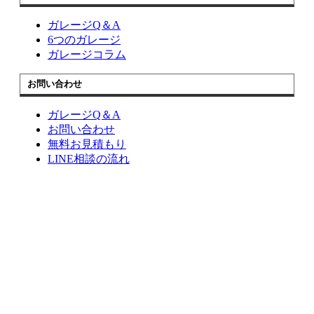
ガレージQ＆A
6つのガレージ
ガレージコラム
お問い合わせ
ガレージQ＆A
お問い合わせ
無料お見積もり
LINE相談の流れ