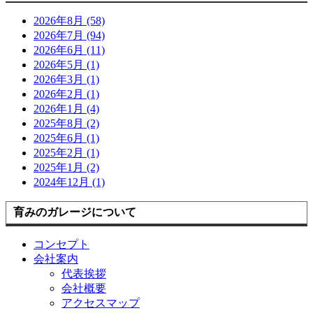
2026年8月 (58)
2026年7月 (94)
2026年6月 (11)
2026年5月 (1)
2026年3月 (1)
2026年2月 (1)
2026年1月 (4)
2025年8月 (2)
2025年6月 (1)
2025年2月 (1)
2025年1月 (2)
2024年12月 (1)
育みのガレージについて
コンセプト
会社案内
代表挨拶
会社概要
アクセスマップ