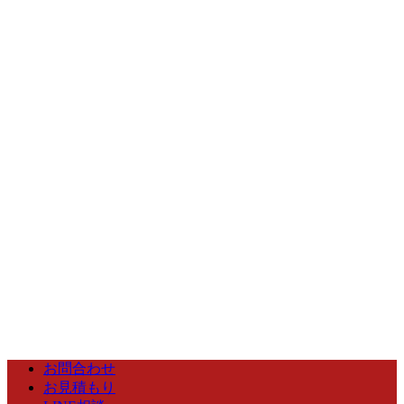
お問合わせ
お見積もり