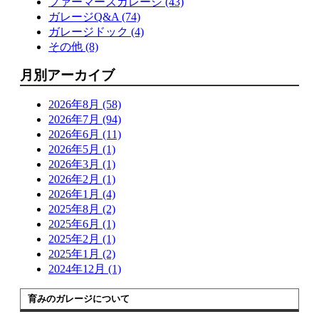
ファーマーズガレージ (43)
ガレージQ&A (74)
ガレージドック (4)
その他 (8)
月別アーカイブ
2026年8月 (58)
2026年7月 (94)
2026年6月 (11)
2026年5月 (1)
2026年3月 (1)
2026年2月 (1)
2026年1月 (4)
2025年8月 (2)
2025年6月 (1)
2025年2月 (1)
2025年1月 (2)
2024年12月 (1)
育みのガレージについて